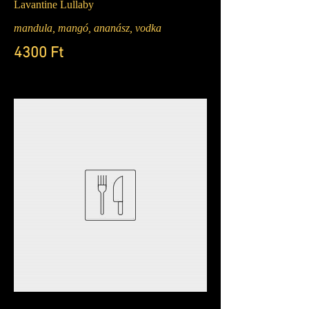
Lavantine Lullaby
mandula, mangó, ananász, vodka
4300 Ft