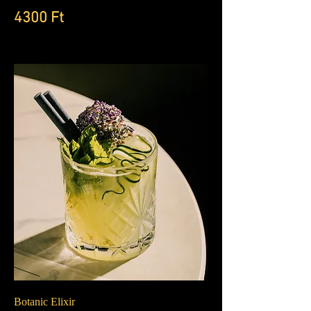
4300 Ft
Botanic Elixir